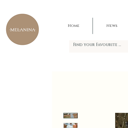
Home
News