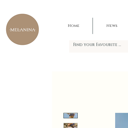
Home
News