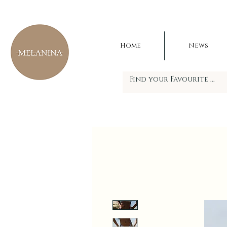
Home
News