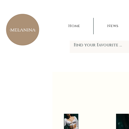
Home
News