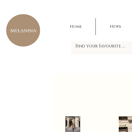
Home
News